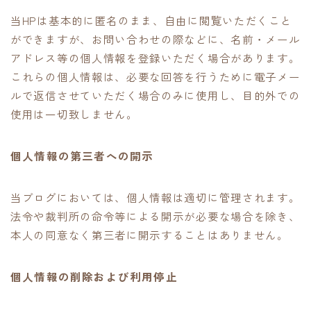
当HPは基本的に匿名のまま、自由に閲覧いただくこと
ができますが、お問い合わせの際などに、名前・メール
アドレス等の個人情報を登録いただく場合があります。
これらの個人情報は、必要な回答を行うために電子メー
ルで返信させていただく場合のみに使用し、目的外での
使用は一切致しません。
個人情報の第三者への開示
当ブログにおいては、個人情報は適切に管理されます。
法令や裁判所の命令等による開示が必要な場合を除き、
本人の同意なく第三者に開示することはありません。
個人情報の削除および利用停止