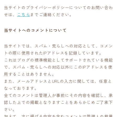
当サイトのプライバシーポリシーについてのお問い合わ
せは、
こちら
までご連絡ください。
当サイトへのコメントについて
当サイトでは、スパム・荒らしへの対応として、コメン
トの際に使用されたIPアドレスを記録しています。
これはブログの標準機能としてサポートされている機能
で、スパム・荒らしへの対応以外にこのIPアドレスを使
用することはありません。
また、メールアドレスとURLの入力に関しては、任意と
なっております。
全てのコメントは管理人が事前にその内容を確認し、承
認した上での掲載となりますことをあらかじめご了承下
さい。
加えて、次に掲げる内容を含むコメントは管理人の裁量