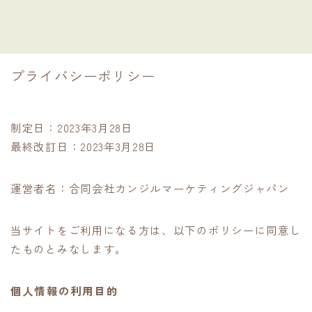
プライバシーポリシー
制定日：2023年3月28日
最終改訂日：2023年3月28日
運営者名：合同会社カンジルマーケティングジャパン
当サイトをご利用になる方は、以下のポリシーに同意し
たものとみなします。
個人情報の利用目的