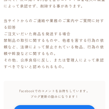
によって承認せず、削除する事があります。
当サイトからのご連絡や業務のご案内やご質問に対す
る回答
ご注文いだいた商品を発送する場合
禁制品の取引に関するものや、他者を害する行為の依
頼など、法律によって禁止されている物品、行為の依
頼や斡旋などに関するもの。
その他、公序良俗に反し、または管理人によって承認
すべきでないと認められるもの。
Facebookでのコメントをお待ちしています。
ブログ更新の励みになります！