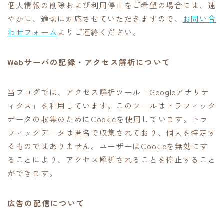
個人情報の削除および利用停止をご希望の場合には、速
やかに、適切に対応させていただきますので、
お問い合
わせフォーム
よりご連絡ください。
Webサーバの記録・アクセス解析について
当ブログでは、アクセス解析ツール「Googleアナリテ
ィクス」を利用しています。このツールはトラフィック
データの収集のためにCookieを使用しています。トラ
フィックデータは匿名で収集されており、個人を特定す
るものではありません。ユーザーはCookieを無効にす
ることにより、アクセス解析されることを停止すること
ができます。
広告の配信について