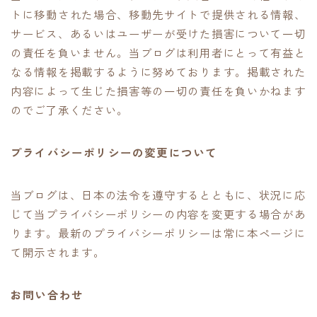
トに移動された場合、移動先サイトで提供される情報、
サービス、あるいはユーザーが受けた損害について一切
の責任を負いません。当ブログは利用者にとって有益と
なる情報を掲載するように努めております。掲載された
内容によって生じた損害等の一切の責任を負いかねます
のでご了承ください。
プライバシーポリシーの変更について
当ブログは、日本の法令を遵守するとともに、状況に応
じて当プライバシーポリシーの内容を変更する場合があ
ります。最新のプライバシーポリシーは常に本ページに
て開示されます。
お問い合わせ